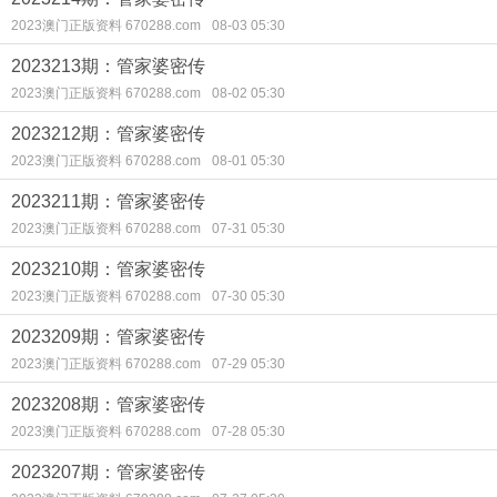
2023澳门正版资料 670288.com
08-03 05:30
2023213期：管家婆密传
2023澳门正版资料 670288.com
08-02 05:30
2023212期：管家婆密传
2023澳门正版资料 670288.com
08-01 05:30
2023211期：管家婆密传
2023澳门正版资料 670288.com
07-31 05:30
2023210期：管家婆密传
2023澳门正版资料 670288.com
07-30 05:30
2023209期：管家婆密传
2023澳门正版资料 670288.com
07-29 05:30
2023208期：管家婆密传
2023澳门正版资料 670288.com
07-28 05:30
2023207期：管家婆密传