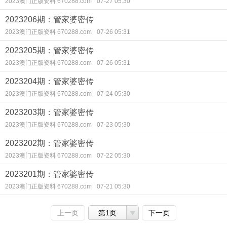
2023澳门正版资料 670288.com
07-27 05:30
2023206期：管家婆密传
2023澳门正版资料 670288.com
07-26 05:31
2023205期：管家婆密传
2023澳门正版资料 670288.com
07-26 05:31
2023204期：管家婆密传
2023澳门正版资料 670288.com
07-24 05:30
2023203期：管家婆密传
2023澳门正版资料 670288.com
07-23 05:30
2023202期：管家婆密传
2023澳门正版资料 670288.com
07-22 05:30
2023201期：管家婆密传
2023澳门正版资料 670288.com
07-21 05:30
上一页
第1页
下一页