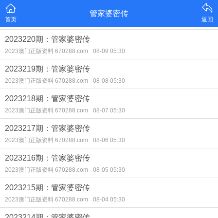
管家婆密传
首页
返回
2023220期：管家婆密传
2023澳门正版资料 670288.com
08-09 05:30
2023219期：管家婆密传
2023澳门正版资料 670288.com
08-08 05:30
2023218期：管家婆密传
2023澳门正版资料 670288.com
08-07 05:30
2023217期：管家婆密传
2023澳门正版资料 670288.com
08-06 05:30
2023216期：管家婆密传
2023澳门正版资料 670288.com
08-05 05:30
2023215期：管家婆密传
2023澳门正版资料 670288.com
08-04 05:30
2023214期：管家婆密传