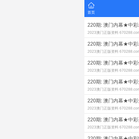
首页
220期: 澳门内幕★中
2023澳门正版资料 670288.co
220期: 澳门内幕★中
2023澳门正版资料 670288.co
220期: 澳门内幕★中
2023澳门正版资料 670288.co
220期: 澳门内幕★中
2023澳门正版资料 670288.co
220期: 澳门内幕★中
2023澳门正版资料 670288.co
220期: 澳门内幕★中
2023澳门正版资料 670288.co
220期: 澳门内幕★中彩