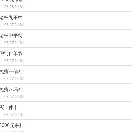
m
08-08 04:34
彩老板九不中
m
08-07 04:34
彩老板中平特
m
08-07 04:34
彩僧到仁单双
m
08-07 04:34
彩免费一俏料
m
08-07 04:34
彩免费八玛料
m
08-07 04:34
彩买十仲十
m
08-07 04:34
8000元来料