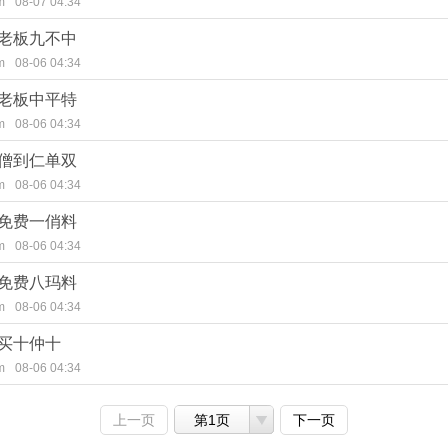
m
08-07 04:34
彩老板九不中
m
08-06 04:34
彩老板中平特
m
08-06 04:34
彩僧到仁单双
m
08-06 04:34
彩免费一俏料
m
08-06 04:34
彩免费八玛料
m
08-06 04:34
彩买十仲十
m
08-06 04:34
上一页
第1页
下一页