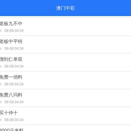
澳门中彩
彩老板九不中
m
08-08 04:34
彩老板中平特
m
08-08 04:34
彩僧到仁单双
m
08-08 04:34
彩免费一俏料
m
08-08 04:34
彩免费八玛料
m
08-08 04:34
彩买十仲十
m
08-08 04:34
8000元来料