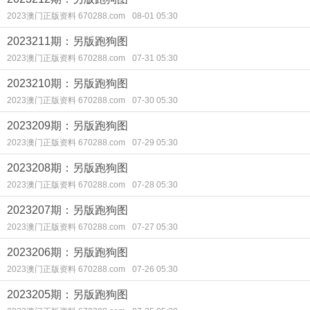
2023澳门正版资料 670288.com
08-01 05:30
2023211期：另版跑狗图
2023澳门正版资料 670288.com
07-31 05:30
2023210期：另版跑狗图
2023澳门正版资料 670288.com
07-30 05:30
2023209期：另版跑狗图
2023澳门正版资料 670288.com
07-29 05:30
2023208期：另版跑狗图
2023澳门正版资料 670288.com
07-28 05:30
2023207期：另版跑狗图
2023澳门正版资料 670288.com
07-27 05:30
2023206期：另版跑狗图
2023澳门正版资料 670288.com
07-26 05:30
2023205期：另版跑狗图