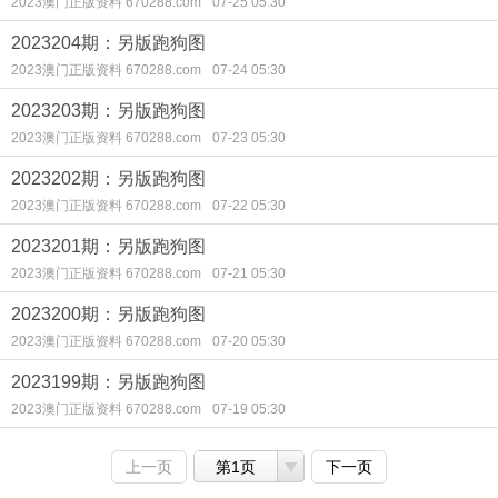
2023澳门正版资料 670288.com
07-25 05:30
2023204期：另版跑狗图
2023澳门正版资料 670288.com
07-24 05:30
2023203期：另版跑狗图
2023澳门正版资料 670288.com
07-23 05:30
2023202期：另版跑狗图
2023澳门正版资料 670288.com
07-22 05:30
2023201期：另版跑狗图
2023澳门正版资料 670288.com
07-21 05:30
2023200期：另版跑狗图
2023澳门正版资料 670288.com
07-20 05:30
2023199期：另版跑狗图
2023澳门正版资料 670288.com
07-19 05:30
上一页
第1页
下一页