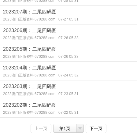
2023澳门正版资料 670288.com
07-28 05:31
2023207期：二尾四码图
2023澳门正版资料 670288.com
07-27 05:31
2023206期：二尾四码图
2023澳门正版资料 670288.com
07-26 05:33
2023205期：二尾四码图
2023澳门正版资料 670288.com
07-26 05:33
2023204期：二尾四码图
2023澳门正版资料 670288.com
07-24 05:32
2023203期：二尾四码图
2023澳门正版资料 670288.com
07-23 05:31
2023202期：二尾四码图
2023澳门正版资料 670288.com
07-22 05:31
上一页
第1页
下一页