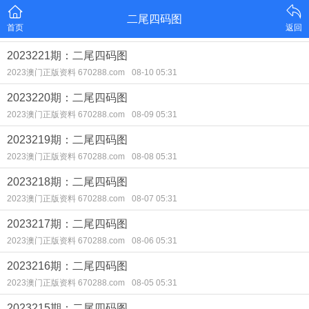
二尾四码图
首页
返回
2023221期：二尾四码图
2023澳门正版资料 670288.com
08-10 05:31
2023220期：二尾四码图
2023澳门正版资料 670288.com
08-09 05:31
2023219期：二尾四码图
2023澳门正版资料 670288.com
08-08 05:31
2023218期：二尾四码图
2023澳门正版资料 670288.com
08-07 05:31
2023217期：二尾四码图
2023澳门正版资料 670288.com
08-06 05:31
2023216期：二尾四码图
2023澳门正版资料 670288.com
08-05 05:31
2023215期：二尾四码图